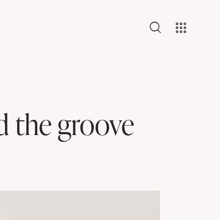
d the groove